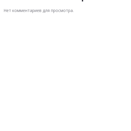
Нет комментариев для просмотра.