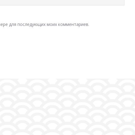
узере для последующих моих комментариев.