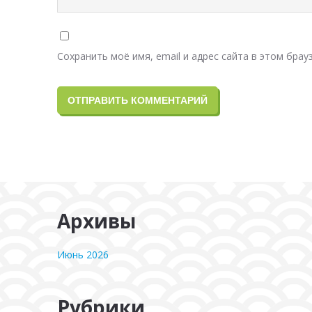
Сохранить моё имя, email и адрес сайта в этом бра
Архивы
Июнь 2026
Рубрики